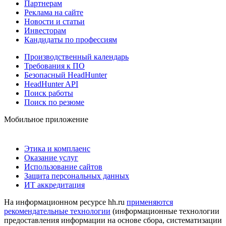
Партнерам
Реклама на сайте
Новости и статьи
Инвесторам
Кандидаты по профессиям
Производственный календарь
Требования к ПО
Безопасный HeadHunter
HeadHunter API
Поиск работы
Поиск по резюме
Мобильное приложение
Этика и комплаенс
Оказание услуг
Использование сайтов
Защита персональных данных
ИТ аккредитация
На информационном ресурсе hh.ru
применяются
рекомендательные технологии
(информационные технологии
предоставления информации на основе сбора, систематизации