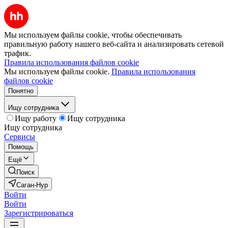
Мы используем файлы cookie, чтобы обеспечивать
правильную работу нашего веб-сайта и анализировать сетевой
трафик.
Правила использования файлов cookie
Мы используем файлы cookie.
Правила использования
файлов cookie
Понятно
Ищу сотрудника
Ищу работу
Ищу сотрудника
Ищу сотрудника
Сервисы
Помощь
Ещё
Поиск
Саган-Нур
Войти
Войти
Зарегистрироваться