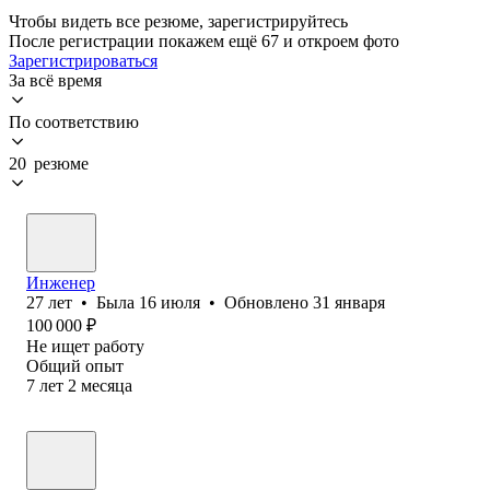
Чтобы видеть все резюме, зарегистрируйтесь
После регистрации покажем ещё 67 и откроем фото
Зарегистрироваться
За всё время
По соответствию
20 резюме
Инженер
27
лет
•
Была
16 июля
•
Обновлено
31 января
100 000
₽
Не ищет работу
Общий опыт
7
лет
2
месяца