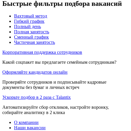
Быстрые фильтры подбора вакансий
Вахтовый метод
Гибкий график
Полный день
Полная занятость
Сменный график
Частичная занятость
Корпоративная поддержка сотрудников
Какой соцпакет вы предлагаете семейным сотрудникам?
Оформляйте кандидатов онлайн
Проверяйте сотрудников и подписывайте кадровые
документы без бумаг и личных встреч
Ускорьте подбор в 2 раза с Talantix
Автоматизируйте сбор откликов, настройте воронку,
собирайте аналитику в 2 клика
О компании
Наши вакансии