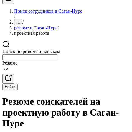
Поиск сотрудников в Саган-Нуре
/
/
...
резюме в Саган-Нуре
/
проектная работа
Поиск по резюме и навыкам
Резюме
Найти
Резюме соискателей на
проектную работу в Саган-
Нуре