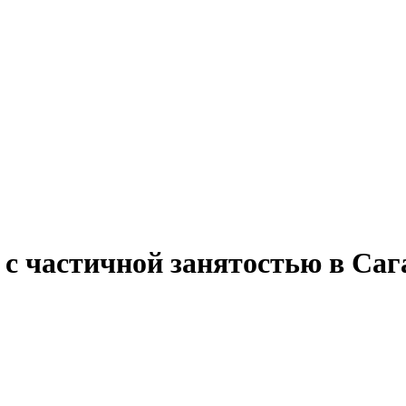
 с частичной занятостью в Са