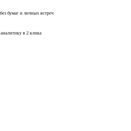
без бумаг и личных встреч
 аналитику в 2 клика