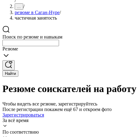
/
/
...
резюме в Саган-Нуре
/
частичная занятость
Поиск по резюме и навыкам
Резюме
Найти
Резюме соискателей на работу
Чтобы видеть все резюме, зарегистрируйтесь
После регистрации покажем ещё 67 и откроем фото
Зарегистрироваться
За всё время
По соответствию