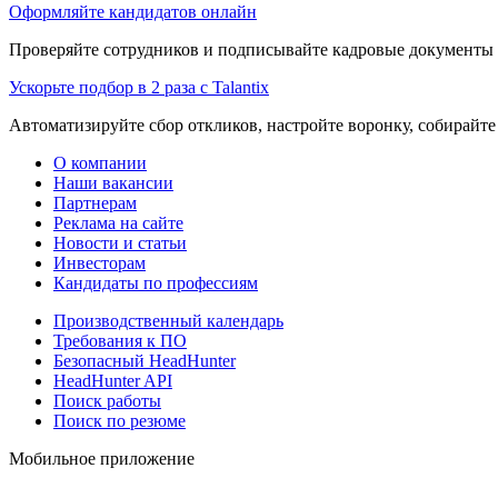
Оформляйте кандидатов онлайн
Проверяйте сотрудников и подписывайте кадровые документы 
Ускорьте подбор в 2 раза с Talantix
Автоматизируйте сбор откликов, настройте воронку, собирайте
О компании
Наши вакансии
Партнерам
Реклама на сайте
Новости и статьи
Инвесторам
Кандидаты по профессиям
Производственный календарь
Требования к ПО
Безопасный HeadHunter
HeadHunter API
Поиск работы
Поиск по резюме
Мобильное приложение