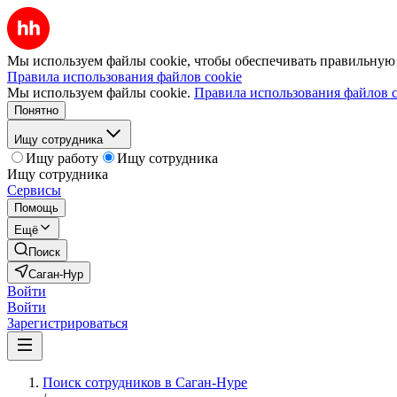
Мы используем файлы cookie, чтобы обеспечивать правильную р
Правила использования файлов cookie
Мы используем файлы cookie.
Правила использования файлов c
Понятно
Ищу сотрудника
Ищу работу
Ищу сотрудника
Ищу сотрудника
Сервисы
Помощь
Ещё
Поиск
Саган-Нур
Войти
Войти
Зарегистрироваться
Поиск сотрудников в Саган-Нуре