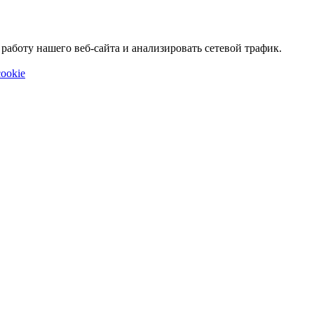
аботу нашего веб-сайта и анализировать сетевой трафик.
ookie