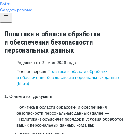
Войти
Создать резюме
Политика в области обработки
и обеспечения безопасности
персональных данных
Редакция от 21 мая 2026 года
Полная версия
Политики в области обработки
и обеспечения безопасности персональных данных
(hh.ru)
1. О чём этот документ
Политика в области обработки и обеспечения
безопасности персональных данных (далее —
«Политика») объясняет порядок и условия обработки
ваших персональных данных, когда вы:
посещаете наши сайты: