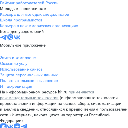
Рейтинг работодателей России
Молодым специалистам
Карьера для молодых специалистов
Школа программистов
Карьера в некоммерческих организациях
Боты для уведомлений
Мобильное приложение
Этика и комплаенс
Оказание услуг
Использование сайтов
Защита персональных данных
Пользовательское соглашение
ИТ аккредитация
На информационном ресурсе hh.ru
применяются
рекомендательные технологии
(информационные технологии
предоставления информации на основе сбора, систематизации
и анализа сведений, относящихся к предпочтениям пользователей
сети «Интернет», находящихся на территории Российской
Федерации)