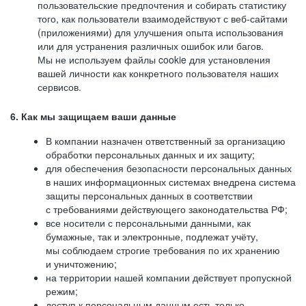
пользовательские предпочтения и собирать статистику
того, как пользователи взаимодействуют с веб-сайтами
(приложениями) для улучшения опыта использования
или для устранения различных ошибок или багов.
Мы не используем файлы cookie для установления
вашей личности как конкретного пользователя наших
сервисов.
6. Как мы защищаем ваши данные
В компании назначен ответственный за организацию
обработки персональных данных и их защиту;
для обеспечения безопасности персональных данных
в наших информационных системах внедрена система
защиты персональных данных в соответствии
с требованиями действующего законодательства РФ;
все носители с персональными данными, как
бумажные, так и электронные, подлежат учёту,
мы соблюдаем строгие требования по их хранению
и уничтожению;
на территории нашей компании действует пропускной
режим;
доступ к персональным данным есть только