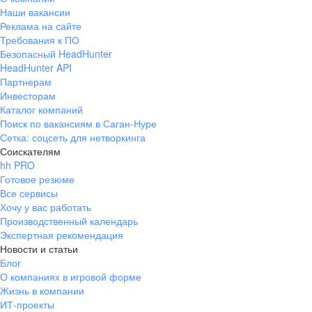
Наши вакансии
Реклама на сайте
Требования к ПО
Безопасный HeadHunter
HeadHunter API
Партнерам
Инвесторам
Каталог компаний
Поиск по вакансиям в Саган-Нуре
Сетка: соцсеть для нетворкинга
Соискателям
hh PRO
Готовое резюме
Все сервисы
Хочу у вас работать
Производственный календарь
Экспертная рекомендация
Новости и статьи
Блог
О компаниях в игровой форме
Жизнь в компании
ИТ-проекты