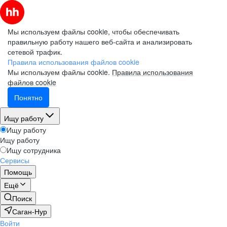
Мы используем файлы cookie, чтобы обеспечивать
правильную работу нашего веб-сайта и анализировать
сетевой трафик.
Правила использования файлов cookie
Мы используем файлы cookie.
Правила использования
файлов cookie
Понятно
Ищу работу
Ищу работу
Ищу работу
Ищу сотрудника
Сервисы
Помощь
Ещё
Поиск
Саган-Нур
Войти