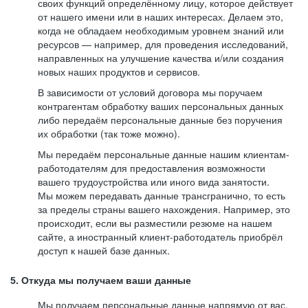
своих функций определённому лицу, которое действует
от нашего имени или в наших интересах. Делаем это,
когда не обладаем необходимым уровнем знаний или
ресурсов — например, для проведения исследований,
направленных на улучшение качества и/или создания
новых наших продуктов и сервисов.
В зависимости от условий договора мы поручаем
контрагентам обработку ваших персональных данных
либо передаём персональные данные без поручения
их обработки (так тоже можно).
Мы передаём персональные данные нашим клиентам-
работодателям для предоставления возможности
вашего трудоустройства или иного вида занятости.
Мы можем передавать данные трансгранично, то есть
за пределы страны вашего нахождения. Например, это
происходит, если вы разместили резюме на нашем
сайте, а иностранный клиент-работодатель приобрёл
доступ к нашей базе данных.
5. Откуда мы получаем ваши данные
Мы получаем персональные данные напрямую от вас,