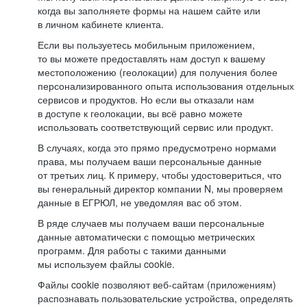
когда вы заполняете формы на нашем сайте или
в личном кабинете клиента.
Если вы пользуетесь мобильным приложением,
то вы можете предоставлять нам доступ к вашему
местоположению (геолокации) для получения более
персонализированного опыта использования отдельных
сервисов и продуктов. Но если вы отказали нам
в доступе к геолокации, вы всё равно можете
использовать соответствующий сервис или продукт.
В случаях, когда это прямо предусмотрено нормами
права, мы получаем ваши персональные данные
от третьих лиц. К примеру, чтобы удостовериться, что
вы генеральный директор компании N, мы проверяем
данные в ЕГРЮЛ, не уведомляя вас об этом.
В ряде случаев мы получаем ваши персональные
данные автоматически с помощью метрических
программ. Для работы с такими данными
мы используем файлы cookie.
Файлы cookie позволяют веб-сайтам (приложениям)
распознавать пользовательские устройства, определять