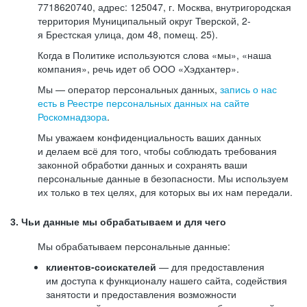
7718620740, адрес: 125047, г. Москва, внутригородская
территория Муниципальный округ Тверской, 2-
я Брестская улица, дом 48, помещ. 25).
Когда в Политике используются слова «мы», «наша
компания», речь идет об ООО «Хэдхантер».
Мы — оператор персональных данных,
запись о нас
есть в Реестре персональных данных на сайте
Роскомнадзора
.
Мы уважаем конфиденциальность ваших данных
и делаем всё для того, чтобы соблюдать требования
законной обработки данных и сохранять ваши
персональные данные в безопасности. Мы используем
их только в тех целях, для которых вы их нам передали.
3. Чьи данные мы обрабатываем и для чего
Мы обрабатываем персональные данные:
клиентов-соискателей
— для предоставления
им доступа к функционалу нашего сайта, содействия
занятости и предоставления возможности