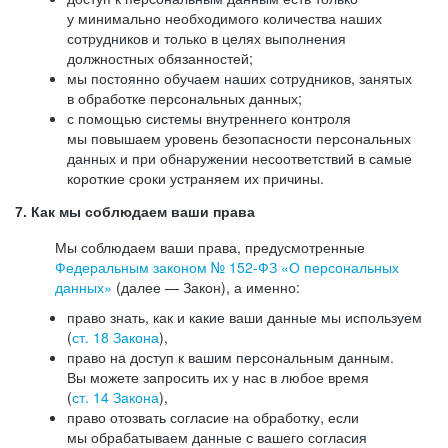
у минимально необходимого количества наших
сотрудников и только в целях выполнения
должностных обязанностей;
мы постоянно обучаем наших сотрудников, занятых
в обработке персональных данных;
с помощью системы внутреннего контроля
мы повышаем уровень безопасности персональных
данных и при обнаружении несоответствий в самые
короткие сроки устраняем их причины.
7. Как мы соблюдаем ваши права
Мы соблюдаем ваши права, предусмотренные
Федеральным законом №
152-ФЗ
«О персональных
данных»
(далее — Закон), а именно:
право знать, как и какие ваши данные мы используем
(
ст. 18 Закона
),
право на доступ к вашим персональным данным.
Вы можете запросить их у нас в любое время
(
ст. 14 Закона
),
право отозвать согласие на обработку, если
мы обрабатываем данные с вашего согласия