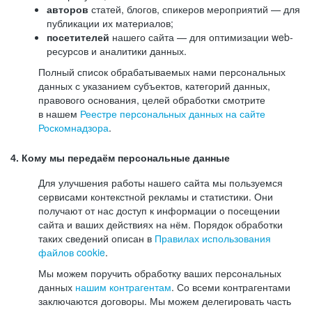
авторов
статей, блогов, спикеров мероприятий — для
публикации их материалов;
посетителей
нашего сайта — для оптимизации web-
ресурсов и аналитики данных.
Полный список обрабатываемых нами персональных
данных с указанием субъектов, категорий данных,
правового основания, целей обработки смотрите
в нашем
Реестре персональных данных на сайте
Роскомнадзора
.
4. Кому мы передаём персональные данные
Для улучшения работы нашего сайта мы пользуемся
сервисами контекстной рекламы и статистики. Они
получают от нас доступ к информации о посещении
сайта и ваших действиях на нём. Порядок обработки
таких сведений описан в
Правилах использования
файлов cookie
.
Мы можем поручить обработку ваших персональных
данных
нашим контрагентам
. Со всеми контрагентами
заключаются договоры. Мы можем делегировать часть