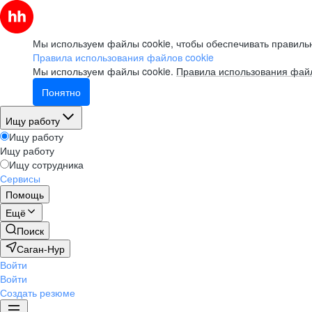
Мы используем файлы cookie, чтобы обеспечивать правильн
Правила использования файлов cookie
Мы используем файлы cookie.
Правила использования файл
Понятно
Ищу работу
Ищу работу
Ищу работу
Ищу сотрудника
Сервисы
Помощь
Ещё
Поиск
Саган-Нур
Войти
Войти
Создать резюме