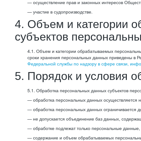
— осуществление прав и законных интересов Общест
— участие в судопроизводстве.
4. Объем и категории 
субъектов персональн
4.1. Объем и категории обрабатываемых персональны
сроки хранения персональных данных приведены в Ре
Федеральной службы по надзору в сфере связи, инф
5. Порядок и условия 
5.1. Обработка персональных данных субъектов пер
— обработка персональных данных осуществляется на
— обработка персональных данных ограничивается д
— не допускается объединение баз данных, содержа
— обработке подлежат только персональные данные, 
— содержание и объем обрабатываемых персональны