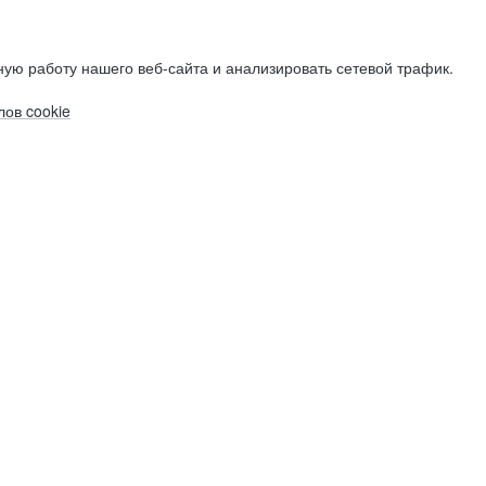
ую работу нашего веб-сайта и анализировать сетевой трафик.
ов cookie