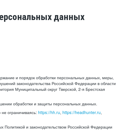
 персональных данных
держание и порядок обработки персональных данных, меры,
ушений законодательства Российской Федерации в области
ритория Муниципальный округ Тверской, 2-я Брестская
ошении обработки и защиты персональных данных.
 не ограничиваясь:
https://hh.ru
,
https://headhunter.ru
,
ых Политикой и законодательством Российской Федерации