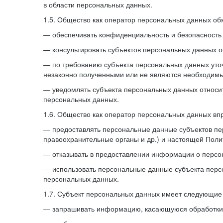
в области персональных данных.
1.5. Общество как оператор персональных данных обя
— обеспечивать конфиденциальность и безопасность
— консультировать субъектов персональных данных о
— по требованию субъекта персональных данных уточ
незаконно полученными или не являются необходимы
— уведомлять субъекта персональных данных относит
персональных данных.
1.6. Общество как оператор персональных данных вп
— предоставлять персональные данные субъектов пе
правоохранительные органы и др.) и настоящей Поли
— отказывать в предоставлении информации о персо
— использовать персональные данные субъекта персо
персональных данных.
1.7. Субъект персональных данных имеет следующие
— запрашивать информацию, касающуюся обработки 