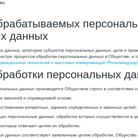
ва;
обрабатываемых персональ
ых данных
х данных, категории субъектов персональных данных, цели и прав
естре процессов обработки персональных данных в Обществе, а т
ормационных технологий и массовых коммуникаций (Роскомнадзор)
обработки персональных д
сональных данных производится Обществом строго в соответствии
 законной и справедливой основе;
остижением конкретных, заранее определенных и законных целей;
щих персональные данные, обработка которых осуществляется в ц
которые отвечают целям их обработки;
х данных соответствуют заявленным целям обработки, Общество 