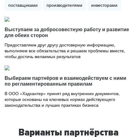
поставщиками
производителями
инвесторами
Выступаем за добросовестную работу и развитие
для обеих сторон
Предоставляем друг другу достоверную информацию,
выполняем все обязательства и решаем проблемы вместе,
чтобы достичь желаемых результатов
Выбираем партнёров и взаимодействуем с ними
по регламентированным правилам
В ООО «Хэдхантер» принят ряд внутренних документов,
которые основаны на ключевых нормах действующего
законодательства и лучших практиках бизнеса
Варианты партнёрства