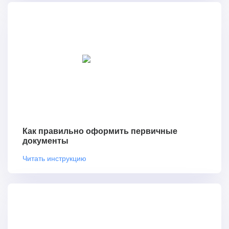
Как правильно оформить первичные
документы
Читать инструкцию