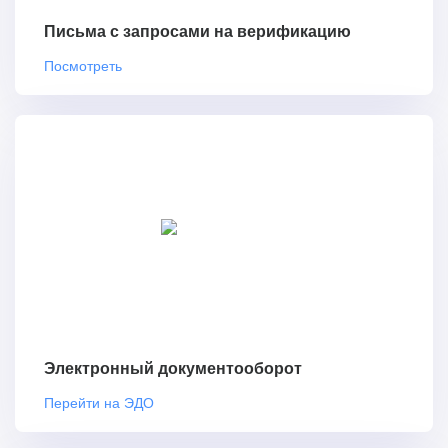
Письма с запросами на верификацию
Посмотреть
Электронный документооборот
Перейти на ЭДО