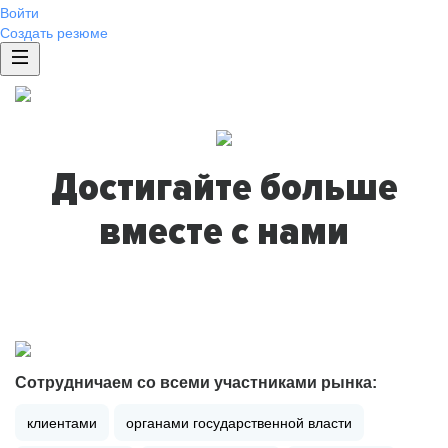
Войти
Создать резюме
Достигайте больше
вместе с нами
Сотрудничаем со всеми участниками рынка:
клиентами
органами государственной власти