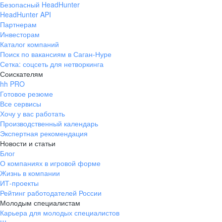
Безопасный HeadHunter
HeadHunter API
Партнерам
Инвесторам
Каталог компаний
Поиск по вакансиям в Саган-Нуре
Сетка: соцсеть для нетворкинга
Соискателям
hh PRO
Готовое резюме
Все сервисы
Хочу у вас работать
Производственный календарь
Экспертная рекомендация
Новости и статьи
Блог
О компаниях в игровой форме
Жизнь в компании
ИТ-проекты
Рейтинг работодателей России
Молодым специалистам
Карьера для молодых специалистов