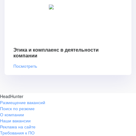
Этика и комплаенс в деятельности
компании
Посмотреть
HeadHunter
Размещение вакансий
Поиск по резюме
О компании
Наши вакансии
Реклама на сайте
Требования к ПО