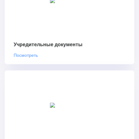
Учредительные документы
Посмотреть