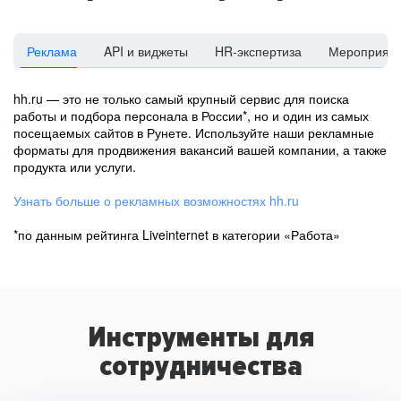
Реклама
API и виджеты
HR-экспертиза
Мероприят
hh.ru — это не только самый крупный сервис для поиска
работы и подбора персонала в России*, но и один из самых
посещаемых сайтов в Рунете. Используйте наши рекламные
форматы для продвижения вакансий вашей компании, а также
продукта или услуги.
Узнать больше о рекламных возможностях hh.ru
*по данным рейтинга Liveinternet в категории «Работа»
Инструменты для
сотрудничества