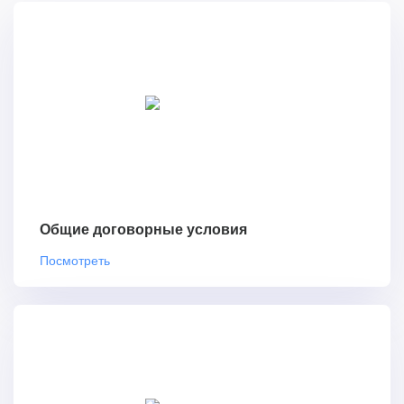
Общие договорные условия
Посмотреть