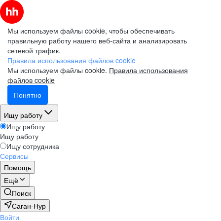
Мы используем файлы cookie, чтобы обеспечивать
правильную работу нашего веб-сайта и анализировать
сетевой трафик.
Правила использования файлов cookie
Мы используем файлы cookie.
Правила использования
файлов cookie
Понятно
Ищу работу
Ищу работу
Ищу работу
Ищу сотрудника
Сервисы
Помощь
Ещё
Поиск
Саган-Нур
Войти