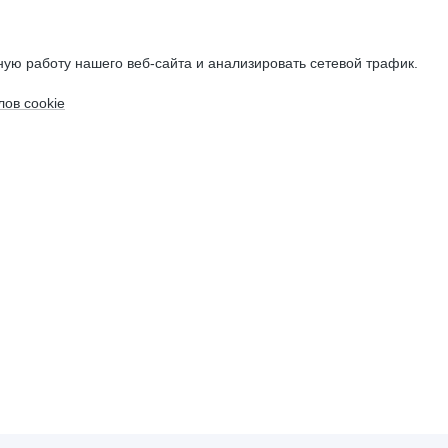
ую работу нашего веб-сайта и анализировать сетевой трафик.
ов cookie