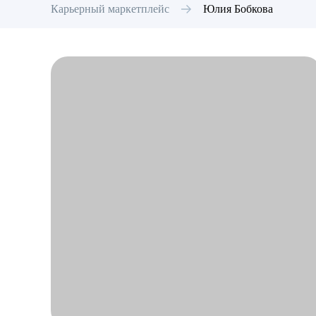
Карьерный маркетплейс
Юлия
Бобкова