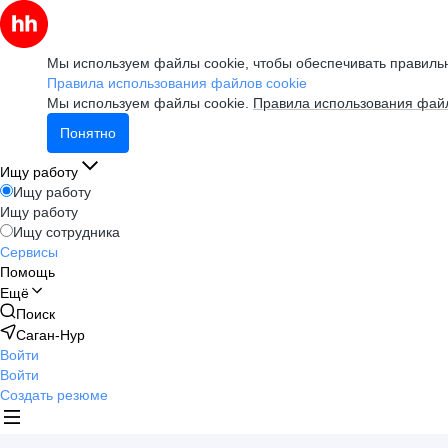
Мы используем файлы cookie, чтобы обеспечивать правильн
Правила использования файлов cookie
Мы используем файлы cookie.
Правила использования файл
Понятно
Ищу работу
Ищу работу
Ищу работу
Ищу сотрудника
Сервисы
Помощь
Ещё
Поиск
Саган-Нур
Войти
Войти
Создать резюме