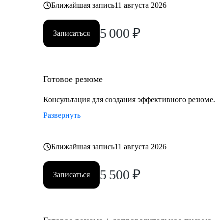
Ближайшая запись
11 августа 2026
5 000
₽
Записаться
Готовое резюме
Консультация для создания эффективного резюме.
Развернуть
Ближайшая запись
11 августа 2026
5 500
₽
Записаться