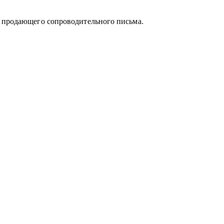
и продающего сопроводительного письма.