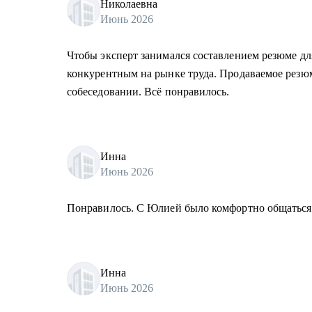
Николаевна
Июнь 2026
Чтобы эксперт занимался составлением резюме дл
конкурентным на рынке труда. Продаваемое резюме
собеседовании. Всё понравилось.
Инна
Июнь 2026
Понравилось. С Юлией было комфортно общаться и
Инна
Июнь 2026