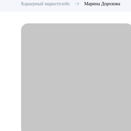
Карьерный маркетплейс
Марина
Дорохова