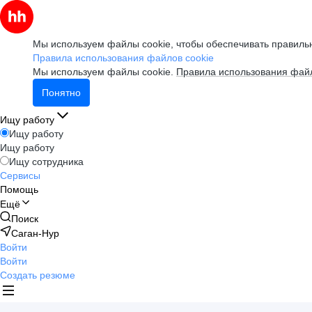
Мы используем файлы cookie, чтобы обеспечивать правильн
Правила использования файлов cookie
Мы используем файлы cookie.
Правила использования файл
Понятно
Ищу работу
Ищу работу
Ищу работу
Ищу сотрудника
Сервисы
Помощь
Ещё
Поиск
Саган-Нур
Войти
Войти
Создать резюме