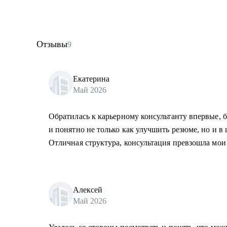
Отзывы
9
Екатерина
Май 2026
Обратилась к карьерному консультанту впервые, б
и понятно не только как улучшить резюме, но и в
Отличная структура, консультация превзошла мои
Алексей
Май 2026