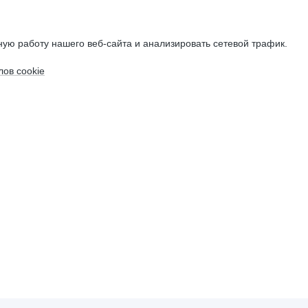
ую работу нашего веб-сайта и анализировать сетевой трафик.
ов cookie