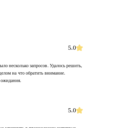
5.0
ыло несколько запросов. Удалось решить,
 целом на что обратить внимание.
 ожидания.
5.0