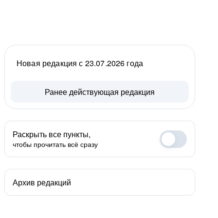
Новая редакция с 23.07.2026 года
Ранее действующая редакция
Раскрыть все пункты,
чтобы прочитать всё сразу
Архив редакций