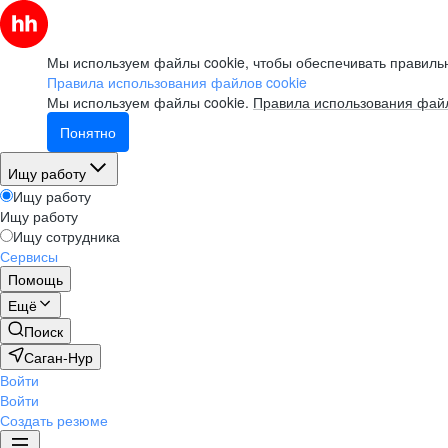
Мы используем файлы cookie, чтобы обеспечивать правильн
Правила использования файлов cookie
Мы используем файлы cookie.
Правила использования файл
Понятно
Ищу работу
Ищу работу
Ищу работу
Ищу сотрудника
Сервисы
Помощь
Ещё
Поиск
Саган-Нур
Войти
Войти
Создать резюме