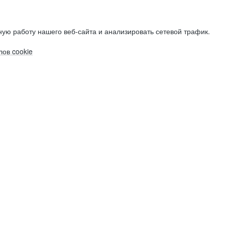
ую работу нашего веб-сайта и анализировать сетевой трафик.
ов cookie