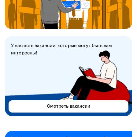
У нас есть вакансии, которые могут быть вам
интересны!
Смотреть вакансии