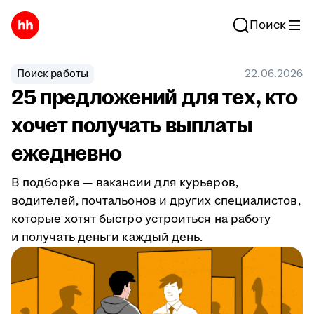
Поиск
Поиск работы
22.06.2026
25 предложений для тех, кто
хочет получать выплаты
ежедневно
В подборке — вакансии для курьеров,
водителей, почтальонов и других специалистов,
которые хотят быстро устроиться на работу
и получать деньги каждый день.