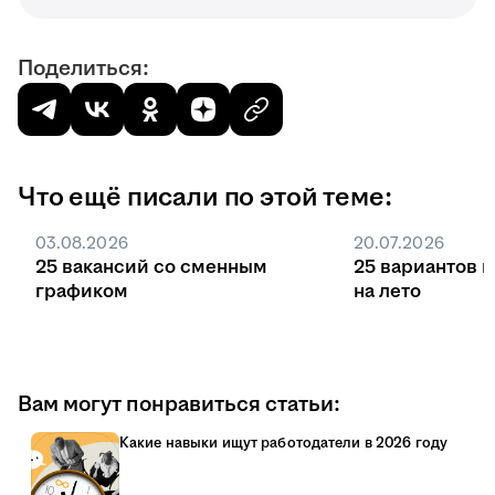
Поделиться:
Что ещё писали по этой теме:
03.08.2026
20.07.2026
25 вакансий со сменным
25 вариантов 
графиком
на лето
Вам могут понравиться статьи:
Какие навыки ищут работодатели в 2026 году