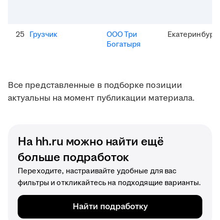
25
Грузчик
ООО Три
Екатеринбург
Богатыря
Все представленные в подборке позиции
актуальны на момент публикации материала.
На hh.ru можно найти ещё
больше подработок
Переходите, настраивайте удобные для вас
фильтры и откликайтесь на подходящие варианты.
Найти подработку