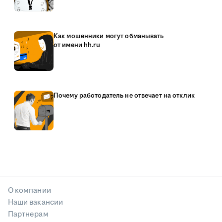
Как мошенники могут обманывать
от имени hh.ru
Почему работодатель не отвечает на отклик
О компании
Наши вакансии
Партнерам