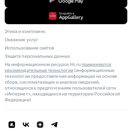
Этика и комплаенс
Оказание услуг
Использование сайтов
Защита персональных данных
На информационном ресурсе hh.ru
применяются
рекомендательные технологии
(информационные
технологии предоставления информации на основе
сбора, систематизации и анализа сведений,
относящихся к предпочтениям пользователей сети
«Интернет», находящихся на территории Российской
Федерации)