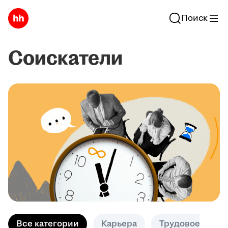
Поиск
Соискатели
Все категории
Карьера
Трудовое право