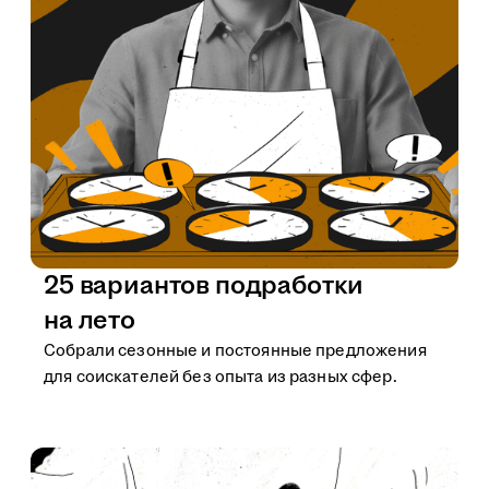
25 вариантов подработки
на лето
Собрали сезонные и постоянные предложения
для соискателей без опыта из разных сфер.