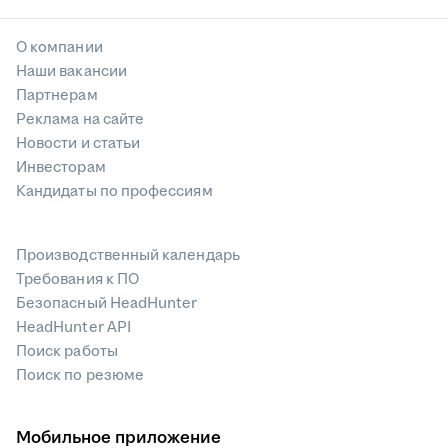
О компании
Наши вакансии
Партнерам
Реклама на сайте
Новости и статьи
Инвесторам
Кандидаты по профессиям
Производственный календарь
Требования к ПО
Безопасный HeadHunter
HeadHunter API
Поиск работы
Поиск по резюме
Мобильное приложение