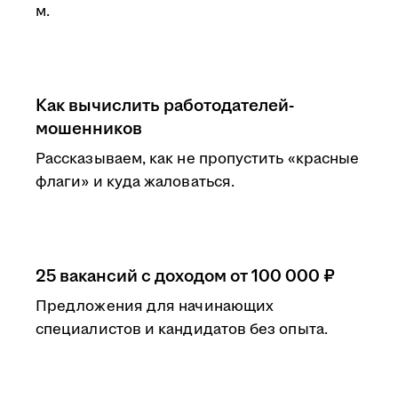
м.
Как вычислить работодателей-
мошенников
Рассказываем, как не пропустить «красные
флаги» и куда жаловаться.
25 вакансий с доходом от 100 000 ₽
Предложения для начинающих
специалистов и кандидатов без опыта.