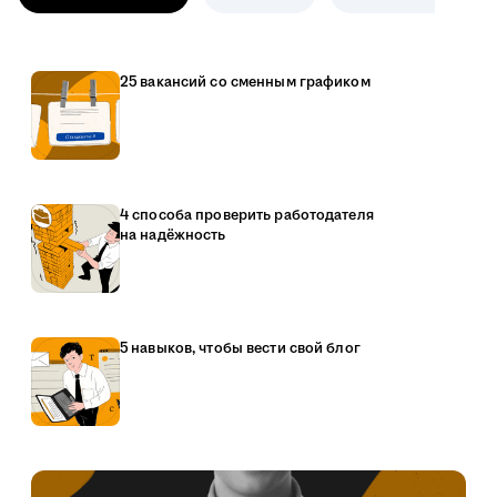
25 вакансий со сменным графиком
4 способа проверить работодателя
на надёжность
5 навыков, чтобы вести свой блог