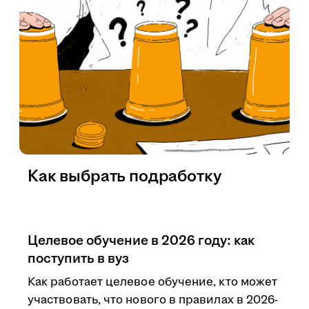
Как выбрать подработку
Целевое обучение в 2026 году: как
поступить в вуз
Как работает целевое обучение, кто может
участвовать, что нового в правилах в 2026-