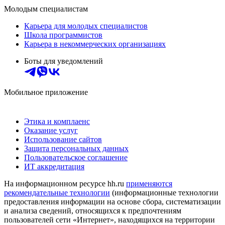
Молодым специалистам
Карьера для молодых специалистов
Школа программистов
Карьера в некоммерческих организациях
Боты для уведомлений
Мобильное приложение
Этика и комплаенс
Оказание услуг
Использование сайтов
Защита персональных данных
Пользовательское соглашение
ИТ аккредитация
На информационном ресурсе hh.ru
применяются
рекомендательные технологии
(информационные технологии
предоставления информации на основе сбора, систематизации
и анализа сведений, относящихся к предпочтениям
пользователей сети «Интернет», находящихся на территории