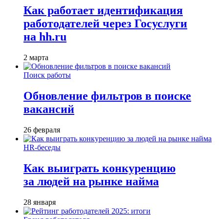
Как работает идентификация
работодателей через Госуслуги
на hh.ru
2 марта
Поиск работы
Обновление фильтров в поиске
вакансий
26 февраля
HR-беседы
Как выиграть конкуренцию
за людей на рынке найма
28 января