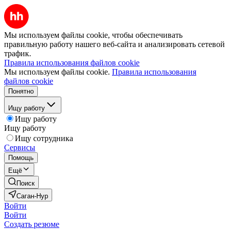
Мы используем файлы cookie, чтобы обеспечивать
правильную работу нашего веб-сайта и анализировать сетевой
трафик.
Правила использования файлов cookie
Мы используем файлы cookie.
Правила использования
файлов cookie
Понятно
Ищу работу
Ищу работу
Ищу работу
Ищу сотрудника
Сервисы
Помощь
Ещё
Поиск
Саган-Нур
Войти
Войти
Создать резюме