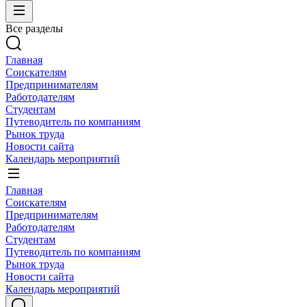
Все разделы
Главная
Соискателям
Предпринимателям
Работодателям
Студентам
Путеводитель по компаниям
Рынок труда
Новости сайта
Календарь мероприятий
Главная
Соискателям
Предпринимателям
Работодателям
Студентам
Путеводитель по компаниям
Рынок труда
Новости сайта
Календарь мероприятий