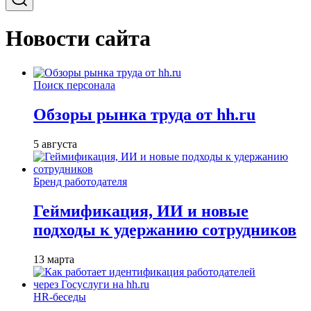
Новости сайта
Поиск персонала
Обзоры рынка труда от hh.ru
5 августа
Бренд работодателя
Геймификация, ИИ и новые
подходы к удержанию сотрудников
13 марта
HR-беседы