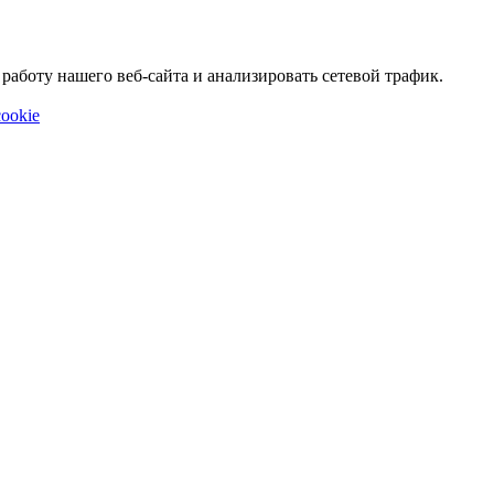
аботу нашего веб-сайта и анализировать сетевой трафик.
ookie