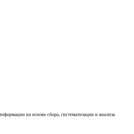
формации на основе сбора, систематизации и анализа