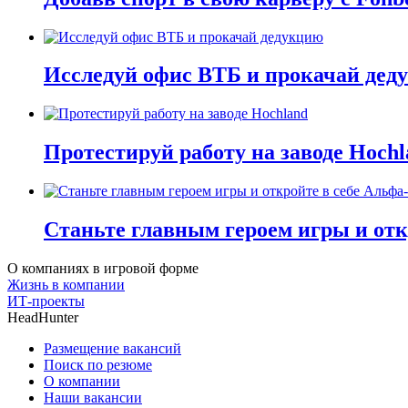
Исследуй офис ВТБ и прокачай дед
Протестируй работу на заводе Hochl
Станьте главным героем игры и отк
О компаниях в игровой форме
Жизнь в компании
ИТ-проекты
HeadHunter
Размещение вакансий
Поиск по резюме
О компании
Наши вакансии