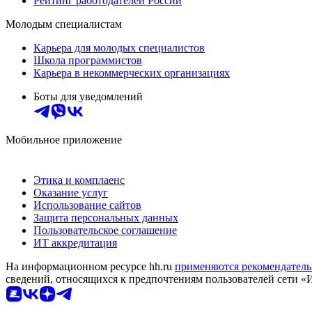
Рейтинг работодателей России
Молодым специалистам
Карьера для молодых специалистов
Школа программистов
Карьера в некоммерческих организациях
Боты для уведомлений
Мобильное приложение
Этика и комплаенс
Оказание услуг
Использование сайтов
Защита персональных данных
Пользовательское соглашение
ИТ аккредитация
На информационном ресурсе hh.ru
применяются рекомендатель
сведений, относящихся к предпочтениям пользователей сети «