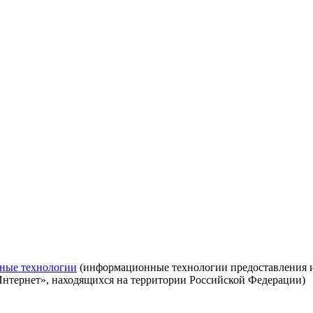
ные технологии
(информационные технологии предоставления ин
Интернет», находящихся на территории Российской Федерации)