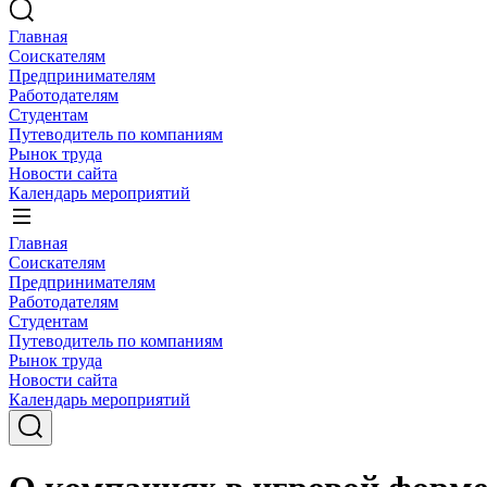
Главная
Соискателям
Предпринимателям
Работодателям
Студентам
Путеводитель по компаниям
Рынок труда
Новости сайта
Календарь мероприятий
Главная
Соискателям
Предпринимателям
Работодателям
Студентам
Путеводитель по компаниям
Рынок труда
Новости сайта
Календарь мероприятий