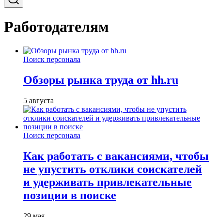
Работодателям
Поиск персонала
Обзоры рынка труда от hh.ru
5 августа
Поиск персонала
Как работать с вакансиями, чтобы
не упустить отклики соискателей
и удерживать привлекательные
позиции в поиске
29 мая