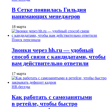
В Сетке появилась Гильдия
нанимающих менеджеров
18 марта
Поиск персонала
Звонки через hh.ru — удобный
способ связи с кандидатами, чтобы
вам действительно ответили
17 марта
HR-беседы
Как работать с самозанятыми
в ретейле, чтобы быстро