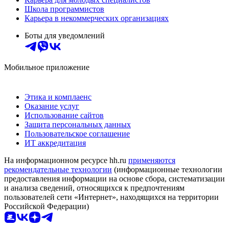
Школа программистов
Карьера в некоммерческих организациях
Боты для уведомлений
Мобильное приложение
Этика и комплаенс
Оказание услуг
Использование сайтов
Защита персональных данных
Пользовательское соглашение
ИТ аккредитация
На информационном ресурсе hh.ru
применяются
рекомендательные технологии
(информационные технологии
предоставления информации на основе сбора, систематизации
и анализа сведений, относящихся к предпочтениям
пользователей сети «Интернет», находящихся на территории
Российской Федерации)