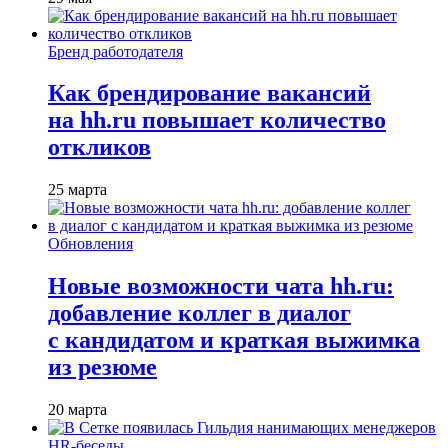
Бренд работодателя
Как брендирование вакансий
на hh.ru повышает количество
откликов
25 марта
Обновления
Новые возможности чата hh.ru:
добавление коллег в диалог
с кандидатом и краткая выжимка
из резюме
20 марта
HR-беседы