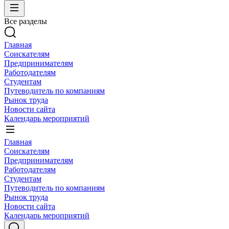
Все разделы
Главная
Соискателям
Предпринимателям
Работодателям
Студентам
Путеводитель по компаниям
Рынок труда
Новости сайта
Календарь мероприятий
Главная
Соискателям
Предпринимателям
Работодателям
Студентам
Путеводитель по компаниям
Рынок труда
Новости сайта
Календарь мероприятий