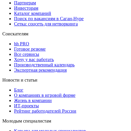
Партнерам
Инвесторам
Каталог компаний
Поиск по вакансиям в Саган-Нуре
Сетка: соцсеть для нетворкинга
Соискателям
hh PRO
Готовое резюме
Все сервисы
Хочу у вас работать
Производственный календарь
Экспертная рекомендация
Новости и статьи
Блог
О компаниях в игровой форме
Жизнь в компании
ИТ-проекты
Рейтинг работодателей России
Молодым специалистам
Карьера для молодых специалистов