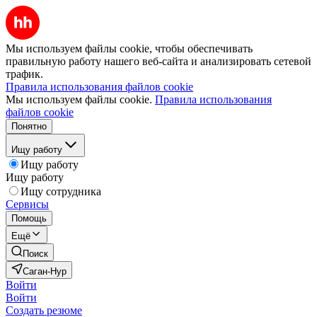
Мы используем файлы cookie, чтобы обеспечивать
правильную работу нашего веб-сайта и анализировать сетевой
трафик.
Правила использования файлов cookie
Мы используем файлы cookie.
Правила использования
файлов cookie
Понятно
Ищу работу
Ищу работу
Ищу работу
Ищу сотрудника
Сервисы
Помощь
Ещё
Поиск
Саган-Нур
Войти
Войти
Создать резюме