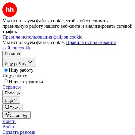
Мы используем файлы cookie, чтобы обеспечивать
правильную работу нашего веб-сайта и анализировать сетевой
трафик.
Правила использования файлов cookie
Мы используем файлы cookie.
Правила использования
файлов cookie
Понятно
Ищу работу
Ищу работу
Ищу работу
Ищу сотрудника
Сервисы
Помощь
Ещё
Поиск
Саган-Нур
Войти
Войти
Создать резюме