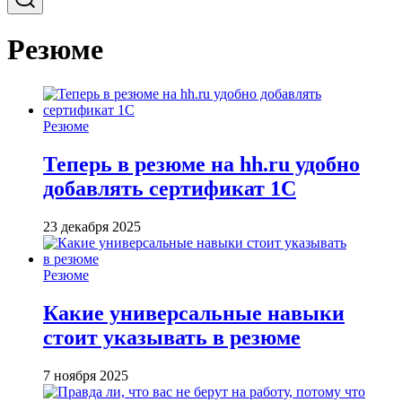
Резюме
Резюме
Теперь в резюме на hh.ru удобно
добавлять сертификат 1С
23 декабря 2025
Резюме
Какие универсальные навыки
стоит указывать в резюме
7 ноября 2025