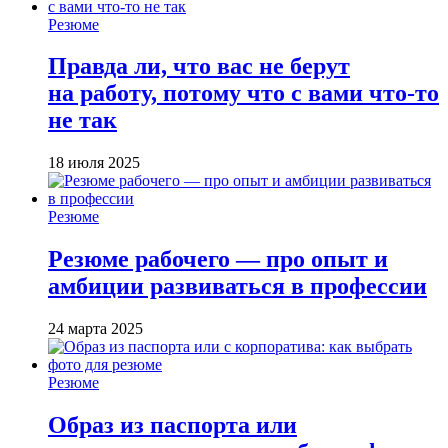
Резюме
Правда ли, что вас не берут
на работу, потому что с вами что-то
не так
18 июля 2025
Резюме
Резюме рабочего — про опыт и
амбиции развиваться в профессии
24 марта 2025
Резюме
Образ из паспорта или