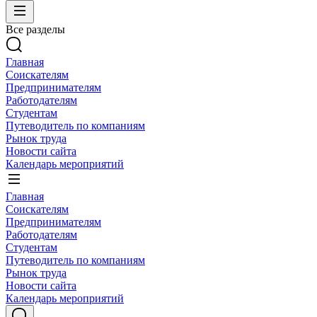
Все разделы
Главная
Соискателям
Предпринимателям
Работодателям
Студентам
Путеводитель по компаниям
Рынок труда
Новости сайта
Календарь мероприятий
Главная
Соискателям
Предпринимателям
Работодателям
Студентам
Путеводитель по компаниям
Рынок труда
Новости сайта
Календарь мероприятий