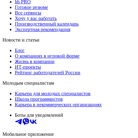
hh PRO
Готовое резюме
Все сервисы
Хочу у вас работать
Производственный календарь
Экспертная рекомендация
Новости и статьи
Блог
О компаниях в игровой форме
Жизнь в компании
ИТ-проекты
Рейтинг работодателей России
Молодым специалистам
Карьера для молодых специалистов
Школа программистов
Карьера в некоммерческих организациях
Боты для уведомлений
Мобильное приложение