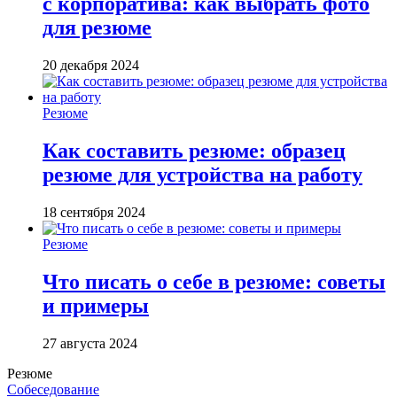
с корпоратива: как выбрать фото
для резюме
20 декабря 2024
Резюме
Как составить резюме: образец
резюме для устройства на работу
18 сентября 2024
Резюме
Что писать о себе в резюме: советы
и примеры
27 августа 2024
Резюме
Собеседование