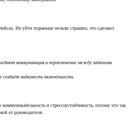
лейсах. Но уйти пораньше нельзя: страшно, что сделают
съедают коммуникация и переключение между задачами
е создаёт видимость включённости
 коммуникабельность и стрессоустойчивость, потому что так
кой от руководителя.