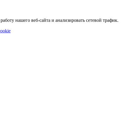
аботу нашего веб-сайта и анализировать сетевой трафик.
ookie