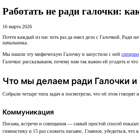
Работать не ради галочки: ка
16 марта 2026
Почти каждый из нас хоть раз да имел дело с Галочкой. Ради н
начальника.
Мы нашли эту мифическую Галочку и запустили с ней
спецпро
Галочки: рассказываем, почему нам так важно ей угодить и что 
Что мы делаем ради Галочки и 
Собрали четыре типа задач и посмотрели, что об этом говорят 
Коммуникация
Письма, встречи и совещания — самый простой способ показать
гимнастику и 15 раз сложить пасьянс. Главное, убедиться, чт