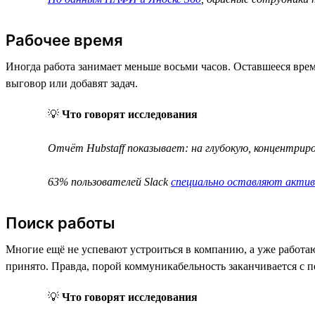
Рабочее время
Иногда работа занимает меньше восьми часов. Оставшееся врем
выговор или добавят задач.
💡
Что говорят исследования
Отчёт Hubstaff показывает: на глубокую, концентри
63% пользователей Slack
специально оставляют акти
Поиск работы
Многие ещё не успевают устроиться в компанию, а уже работа
принято. Правда, порой коммуникабельность заканчивается с п
💡
Что говорят исследования