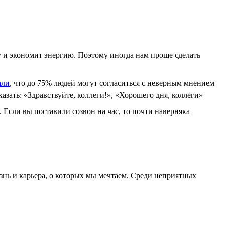
у и экономит энергию. Поэтому иногда нам проще сделать
али
, что до 75% людей могут согласиться с неверным мнением
азать: «Здравствуйте, коллеги!», «Хорошего дня, коллеги»
. Если вы поставили созвон на час, то почти наверняка
знь и карьера, о которых мы мечтаем. Среди неприятных