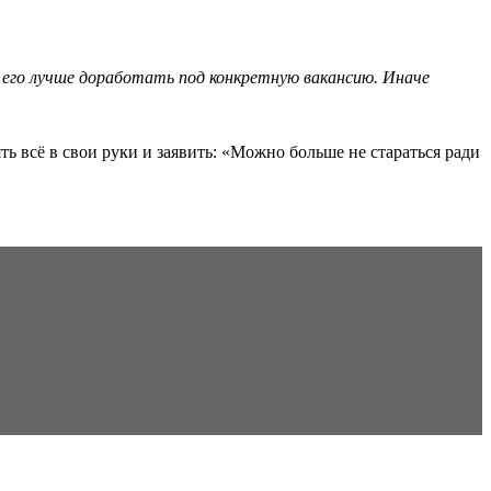
 его лучше доработать под конкретную вакансию. Иначе
ть всё в свои руки и заявить: «Можно больше не стараться ради