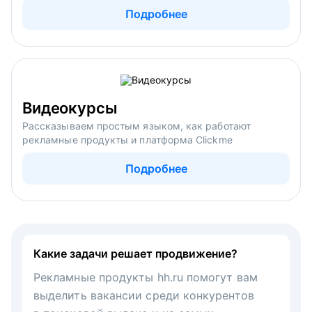
Подробнее
Видеокурсы
Рассказываем простым языком, как работают
рекламные продукты и платформа Clickme
Подробнее
Какие задачи решает продвижение?
Рекламные продукты hh.ru помогут вам
выделить вакансии среди конкурентов