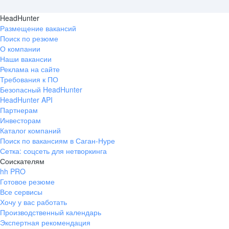
HeadHunter
Размещение вакансий
Поиск по резюме
О компании
Наши вакансии
Реклама на сайте
Требования к ПО
Безопасный HeadHunter
HeadHunter API
Партнерам
Инвесторам
Каталог компаний
Поиск по вакансиям в Саган-Нуре
Сетка: соцсеть для нетворкинга
Соискателям
hh PRO
Готовое резюме
Все сервисы
Хочу у вас работать
Производственный календарь
Экспертная рекомендация