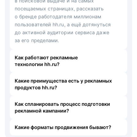
в поисковой выдаче и на самых
посещаемых страницах, рассказать
о бренде работодателя миллионам
пользователей hh.ru, а ещё дотянуться
до активной аудитории сервиса даже
за его пределами.
Как работают рекламные
технологии hh.ru?
Какие преимущества есть у рекламных
продуктов hh.ru?
Как спланировать процесс подготовки
рекламной кампании?
Какие форматы продвижения бывают?