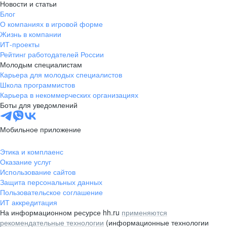
Новости и статьи
Блог
О компаниях в игровой форме
Жизнь в компании
ИТ-проекты
Рейтинг работодателей России
Молодым специалистам
Карьера для молодых специалистов
Школа программистов
Карьера в некоммерческих организациях
Боты для уведомлений
Мобильное приложение
Этика и комплаенс
Оказание услуг
Использование сайтов
Защита персональных данных
Пользовательское соглашение
ИТ аккредитация
На информационном ресурсе hh.ru
применяются
рекомендательные технологии
(информационные технологии