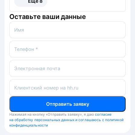
Ещё
8
Оставьте ваши данные
Имя
Телефон *
Электронная почта
Клиентский номер на hh.ru
Отправить заявку
Нажимая на кнопку «Отправить заявку», я даю
согласие
на обработку персональных данных и соглашаюсь с политикой
конфиденциальности