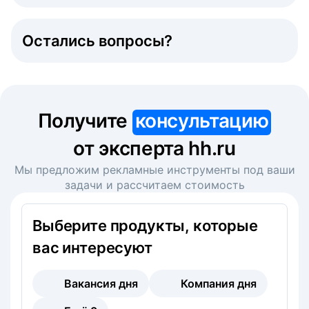
Остались вопросы?
Получите
консультацию
от эксперта hh.ru
Мы предложим рекламные инструменты под ваши
задачи и рассчитаем стоимость
Выберите продукты, которые
вас интересуют
Вакансия дня
Компания дня