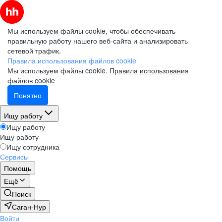
Мы используем файлы cookie, чтобы обеспечивать
правильную работу нашего веб-сайта и анализировать
сетевой трафик.
Правила использования файлов cookie
Мы используем файлы cookie.
Правила использования
файлов cookie
Понятно
Ищу работу
Ищу работу
Ищу работу
Ищу сотрудника
Сервисы
Помощь
Ещё
Поиск
Саган-Нур
Войти