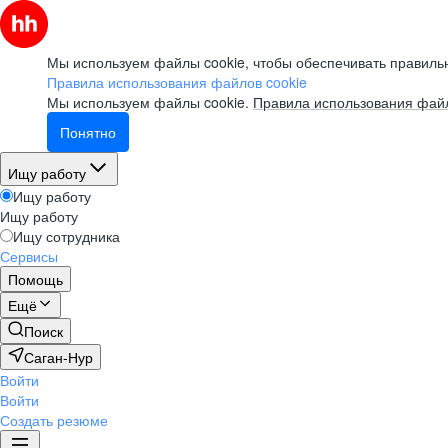
Мы используем файлы cookie, чтобы обеспечивать правильн
Правила использования файлов cookie
Мы используем файлы cookie.
Правила использования файл
Понятно
Ищу работу
Ищу работу
Ищу работу
Ищу сотрудника
Сервисы
Помощь
Ещё
Поиск
Саган-Нур
Войти
Войти
Создать резюме