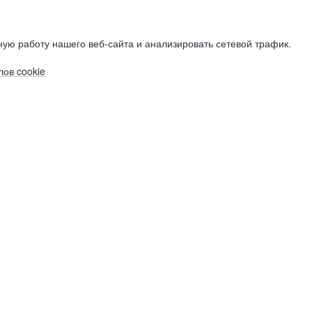
ую работу нашего веб-сайта и анализировать сетевой трафик.
ов cookie