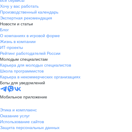
Все сервисы
Хочу у вас работать
Производственный календарь
Экспертная рекомендация
Новости и статьи
Блог
О компаниях в игровой форме
Жизнь в компании
ИТ-проекты
Рейтинг работодателей России
Молодым специалистам
Карьера для молодых специалистов
Школа программистов
Карьера в некоммерческих организациях
Боты для уведомлений
Мобильное приложение
Этика и комплаенс
Оказание услуг
Использование сайтов
Защита персональных данных