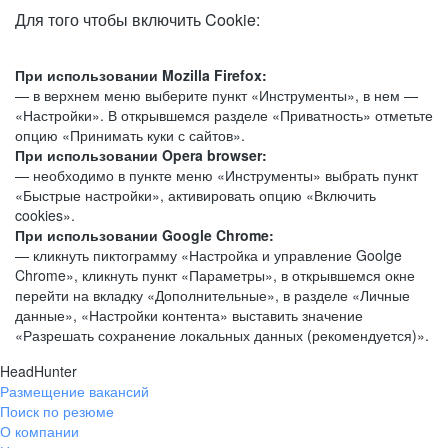
Для того чтобы включить Cookie:
При использовании Mozilla Firefox:
— в верхнем меню выберите пункт «Инструменты», в нем —
«Настройки». В открывшемся разделе «Приватность» отметьте
опцию «Принимать куки с сайтов».
При использовании Opera browser:
— необходимо в пункте меню «Инструменты» выбрать пункт
«Быстрые настройки», активировать опцию «Включить
cookies».
При использовании Google Chrome:
— кликнуть пиктограмму «Настройка и управление Goolge
Chrome», кликнуть пункт «Параметры», в открывшемся окне
перейти на вкладку «Дополнительные», в разделе «Личные
данные», «Настройки контента» выставить значение
«Разрешать сохранение локальных данных (рекомендуется)».
HeadHunter
Размещение вакансий
Поиск по резюме
О компании