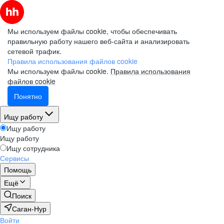
Мы используем файлы cookie, чтобы обеспечивать
правильную работу нашего веб-сайта и анализировать
сетевой трафик.
Правила использования файлов cookie
Мы используем файлы cookie.
Правила использования
файлов cookie
Понятно
Ищу работу
Ищу работу
Ищу работу
Ищу сотрудника
Сервисы
Помощь
Ещё
Поиск
Саган-Нур
Войти