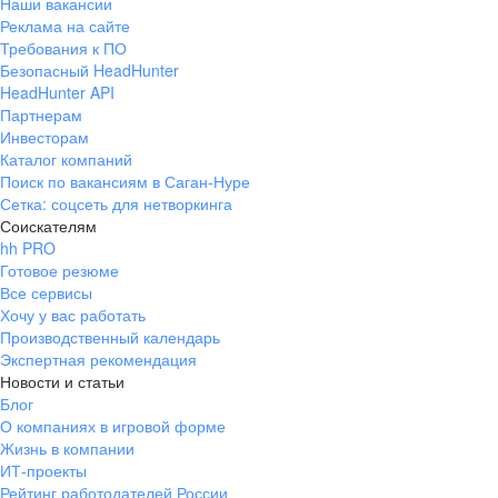
Наши вакансии
Реклама на сайте
Требования к ПО
Безопасный HeadHunter
HeadHunter API
Партнерам
Инвесторам
Каталог компаний
Поиск по вакансиям в Саган-Нуре
Сетка: соцсеть для нетворкинга
Соискателям
hh PRO
Готовое резюме
Все сервисы
Хочу у вас работать
Производственный календарь
Экспертная рекомендация
Новости и статьи
Блог
О компаниях в игровой форме
Жизнь в компании
ИТ-проекты
Рейтинг работодателей России