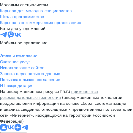
Молодым специалистам
Карьера для молодых специалистов
Школа программистов
Карьера в некоммерческих организациях
Боты для уведомлений
Мобильное приложение
Этика и комплаенс
Оказание услуг
Использование сайтов
Защита персональных данных
Пользовательское соглашение
ИТ аккредитация
На информационном ресурсе hh.ru
применяются
рекомендательные технологии
(информационные технологии
предоставления информации на основе сбора, систематизации
и анализа сведений, относящихся к предпочтениям пользователей
сети «Интернет», находящихся на территории Российской
Федерации)