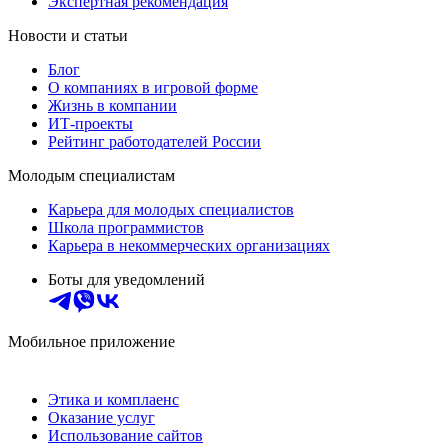
Экспертная рекомендация
Новости и статьи
Блог
О компаниях в игровой форме
Жизнь в компании
ИТ-проекты
Рейтинг работодателей России
Молодым специалистам
Карьера для молодых специалистов
Школа программистов
Карьера в некоммерческих организациях
Боты для уведомлений
Мобильное приложение
Этика и комплаенс
Оказание услуг
Использование сайтов