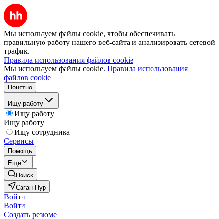
Мы используем файлы cookie, чтобы обеспечивать
правильную работу нашего веб-сайта и анализировать сетевой
трафик.
Правила использования файлов cookie
Мы используем файлы cookie.
Правила использования
файлов cookie
Понятно
Ищу работу
Ищу работу
Ищу работу
Ищу сотрудника
Сервисы
Помощь
Ещё
Поиск
Саган-Нур
Войти
Войти
Создать резюме