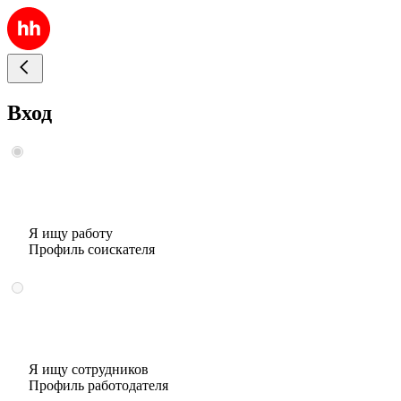
Вход
Я ищу работу
Профиль соискателя
Я ищу сотрудников
Профиль работодателя