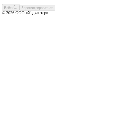
Войти
Зарегистрироваться
© 2026 ООО «Хэдхантер»