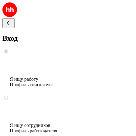
Вход
Я ищу работу
Профиль соискателя
Я ищу сотрудников
Профиль работодателя