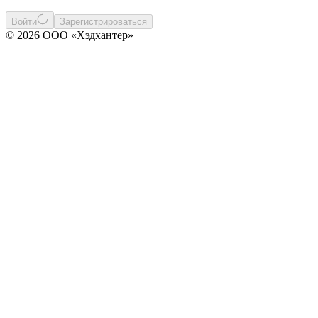
Войти
Зарегистрироваться
© 2026 ООО «Хэдхантер»